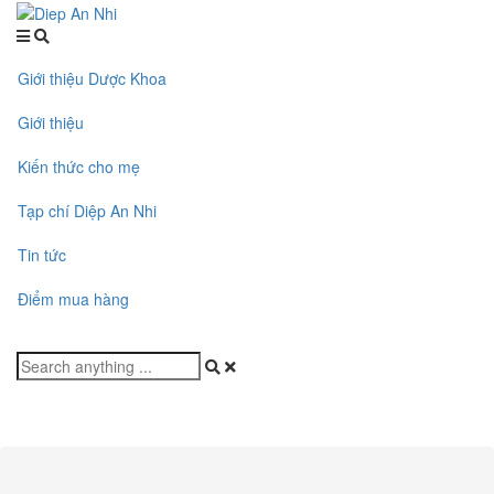
Giới thiệu Dược Khoa
Giới thiệu
Kiến thức cho mẹ
Tạp chí Diệp An Nhi
Tin tức
Điểm mua hàng