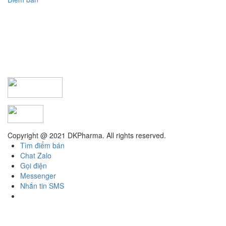
Copyright @ 2021 DKPharma. All rights reserved.
Tìm điểm bán
Chat Zalo
Gọi điện
Messenger
Nhắn tin SMS