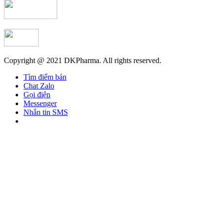
Copyright @ 2021 DKPharma. All rights reserved.
Tìm điểm bán
Chat Zalo
Gọi điện
Messenger
Nhắn tin SMS