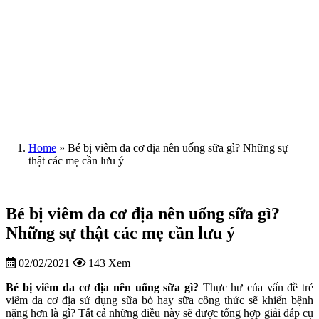
Home
»
Bé bị viêm da cơ địa nên uống sữa gì? Những sự
thật các mẹ cần lưu ý
Bé bị viêm da cơ địa nên uống sữa gì?
Những sự thật các mẹ cần lưu ý
02/02/2021
143 Xem
Bé bị viêm da cơ địa nên uống sữa gì?
Thực hư của vấn đề trẻ
viêm da cơ địa sử dụng sữa bò hay sữa công thức sẽ khiến bệnh
nặng hơn là gì? Tất cả những điều này sẽ được tổng hợp giải đáp cụ