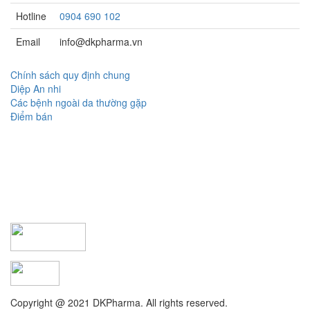
Hotline
0904 690 102
Email
info@dkpharma.vn
Chính sách quy định chung
Diệp An nhi
Các bệnh ngoài da thường gặp
Điểm bán
Copyright @ 2021 DKPharma. All rights reserved.