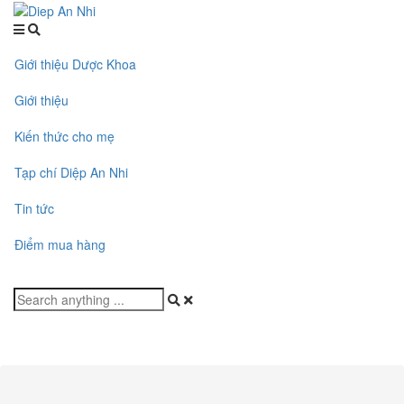
Giới thiệu Dược Khoa
Giới thiệu
Kiến thức cho mẹ
Tạp chí Diệp An Nhi
Tin tức
Điểm mua hàng