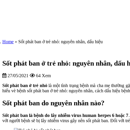
Home
»
Sốt phát ban ở trẻ nhỏ: nguyên nhân, dấu hiệu
Sốt phát ban ở trẻ nhỏ: nguyên nhân, dấu 
27/05/2021
64 Xem
Sốt phát ban ở trẻ nhỏ
là một tình trạng bệnh mà cha mẹ thường gặ
hiểu vè bệnh sốt phát ban ở trẻ nhỏ: nguyên nhân, cách dấu hiệu bệnh
Sốt phát ban do nguyên nhân nào?
Sốt phát ban là bệnh do lây nhiễm virus human herpes 6 hoặc 7
với người bệnh sẽ bị lây nhiễm virus gây nên sốt phát ban. Đối với trẻ