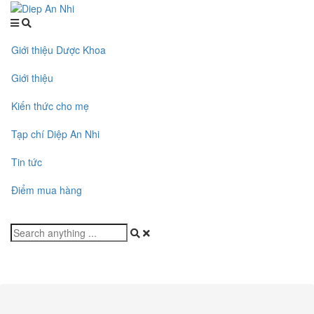
Giới thiệu Dược Khoa
Giới thiệu
Kiến thức cho mẹ
Tạp chí Diệp An Nhi
Tin tức
Điểm mua hàng