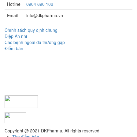
Hotline
0904 690 102
Email
info@dkpharma.vn
Chính sách quy định chung
Diệp An nhi
Các bệnh ngoài da thường gặp
Điểm bán
Copyright @ 2021 DKPharma. All rights reserved.
Tìm điểm bán