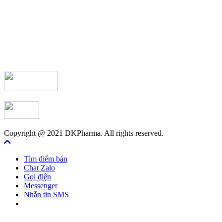
Copyright @ 2021 DKPharma. All rights reserved.
Tìm điểm bán
Chat Zalo
Gọi điện
Messenger
Nhắn tin SMS