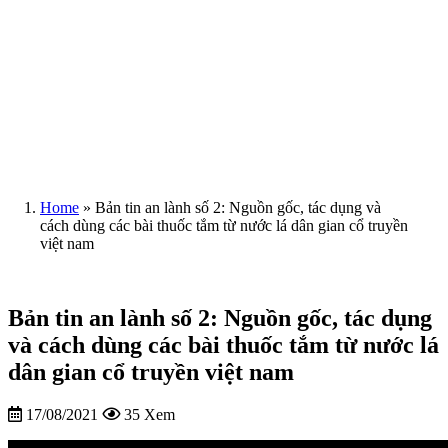
Home
»
Bản tin an lành số 2: Nguồn gốc, tác dụng và
cách dùng các bài thuốc tắm từ nước lá dân gian cổ truyền
việt nam
Bản tin an lành số 2: Nguồn gốc, tác dụng
và cách dùng các bài thuốc tắm từ nước lá
dân gian cổ truyền việt nam
17/08/2021
35 Xem