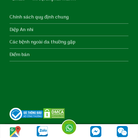
Chính sách quy định chung
Diệp An nhi
Các bệnh ngoài da thường gặp
Điểm bán
Copyright @ 2021 DKPharma. All rights reserved.